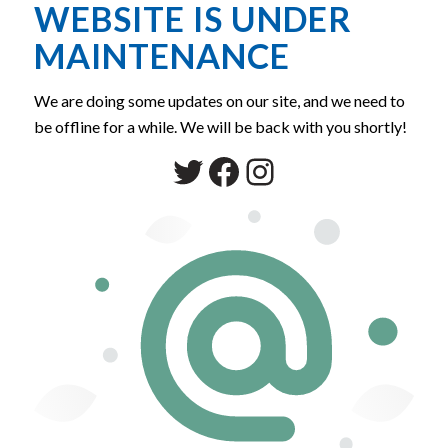
WEBSITE IS UNDER
MAINTENANCE
We are doing some updates on our site, and we need to
be offline for a while. We will be back with you shortly!