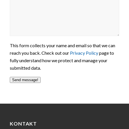
This form collects your name and email so that we can
reach you back. Check out our
Privacy Policy
page to
fully understand how we protect and manage your
submitted data.
Send message!
KONTAKT