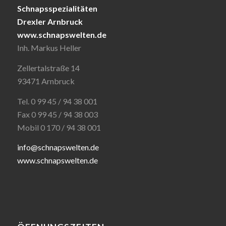
Schnapsspezialitäten
Drexler Arnbruck
www.schnapswelten.de
Inh. Markus Heller
Zellertalstraße 14
93471 Arnbruck
Tel. 0 99 45 / 94 38 001
Fax 0 99 45 / 94 38 003
Mobil 0 170 / 94 38 001
info@schnapswelten.de
www.schnapswelten.de