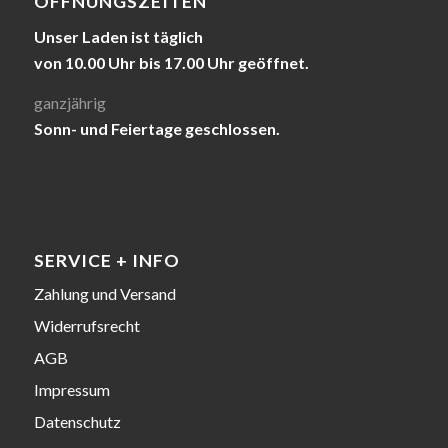
ÖFFNUNGSZEITEN
Unser Laden ist täglich
von 10.00 Uhr bis 17.00 Uhr geöffnet.
ganzjährig
Sonn- und Feiertage geschlossen.
SERVICE + INFO
Zahlung und Versand
Widerrufsrecht
AGB
Impressum
Datenschutz