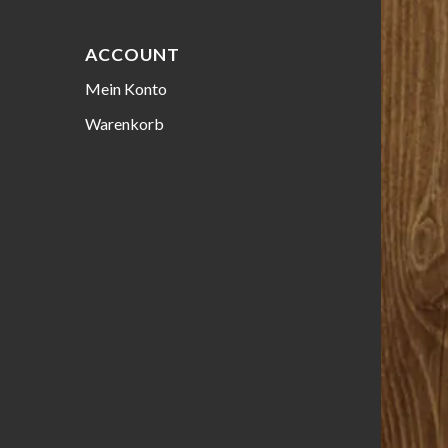
ACCOUNT
Mein Konto
Warenkorb