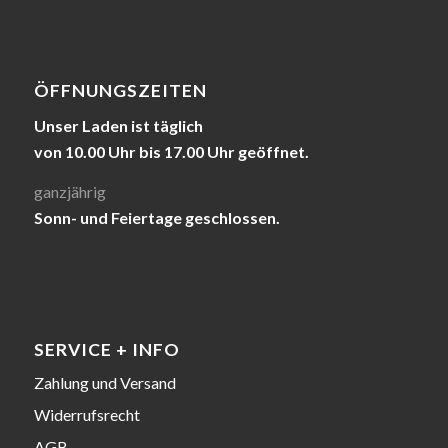
ÖFFNUNGSZEITEN
Unser Laden ist täglich
von 10.00 Uhr bis 17.00 Uhr geöffnet.
ganzjährig
Sonn- und Feiertage geschlossen.
SERVICE + INFO
Zahlung und Versand
Widerrufsrecht
AGB