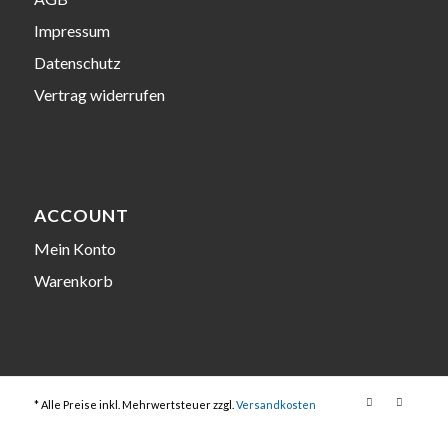
Impressum
Datenschutz
Vertrag widerrufen
ACCOUNT
Mein Konto
Warenkorb
* Alle Preise inkl. Mehrwertsteuer zzgl.
Versandkosten