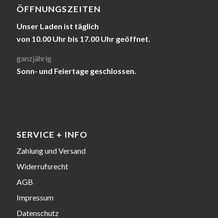
ÖFFNUNGSZEITEN
Unser Laden ist täglich
von 10.00 Uhr bis 17.00 Uhr geöffnet.
ganzjährig
Sonn- und Feiertage geschlossen.
SERVICE + INFO
Zahlung und Versand
Widerrufsrecht
AGB
Impressum
Datenschutz