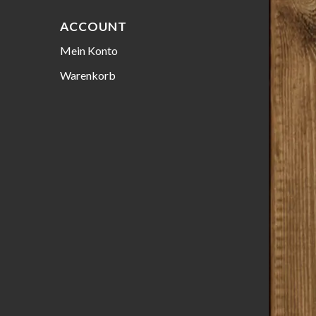
ACCOUNT
Mein Konto
Warenkorb