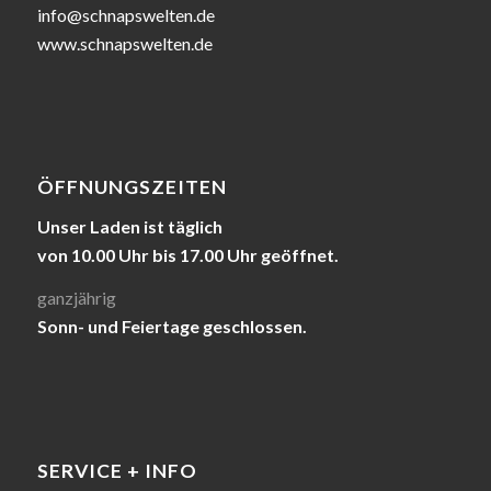
info@schnapswelten.de
www.schnapswelten.de
ÖFFNUNGSZEITEN
Unser Laden ist täglich
von 10.00 Uhr bis 17.00 Uhr geöffnet.
ganzjährig
Sonn- und Feiertage geschlossen.
SERVICE + INFO