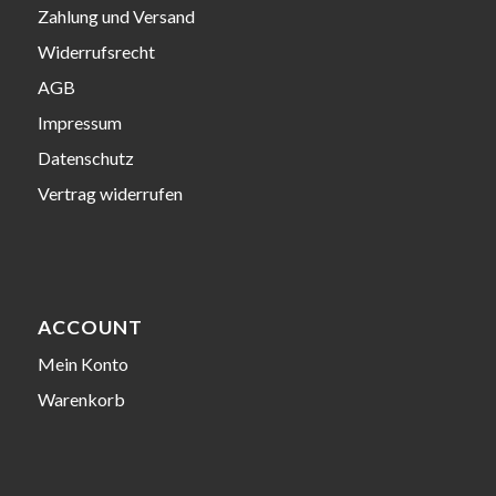
Zahlung und Versand
Widerrufsrecht
AGB
Impressum
Datenschutz
Vertrag widerrufen
ACCOUNT
Mein Konto
Warenkorb