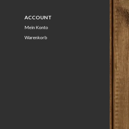
ACCOUNT
Mein Konto
Warenkorb