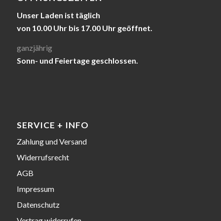
Unser Laden ist täglich
von 10.00 Uhr bis 17.00 Uhr geöffnet.
ganzjährig
Sonn- und Feiertage geschlossen.
SERVICE + INFO
Zahlung und Versand
Widerrufsrecht
AGB
Impressum
Datenschutz
Vertrag widerrufen