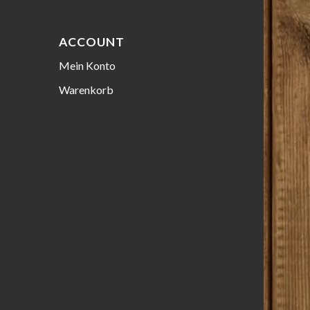
ACCOUNT
Mein Konto
Warenkorb