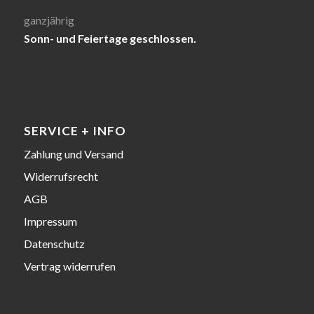
ganzjährig
Sonn- und Feiertage geschlossen.
SERVICE + INFO
Zahlung und Versand
Widerrufsrecht
AGB
Impressum
Datenschutz
Vertrag widerrufen