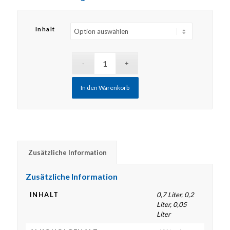
Inhalt
In den Warenkorb
Zusätzliche Information
Zusätzliche Information
INHALT
0,7 Liter, 0,2
Liter, 0,05
Liter