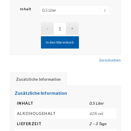
Inhalt
In den Warenkorb
Zurücksetzen
Zusätzliche Information
Zusätzliche Information
INHALT
0,5 Liter
ALKOHOLGEHALT
42% vol.
LIEFERZEIT
2 – 3 Tage