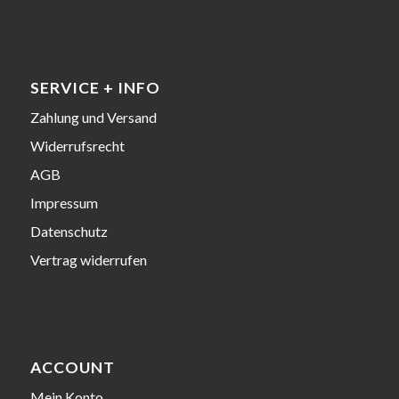
SERVICE + INFO
Zahlung und Versand
Widerrufsrecht
AGB
Impressum
Datenschutz
Vertrag widerrufen
ACCOUNT
Mein Konto