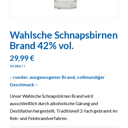
Wahlsche Schnapsbirnen
Brand 42% vol.
29,99
€
59,98
€
/
l
– runder, ausgewogener Brand, vollmundiger
Geschmack –
Unser Wahlsche Schnapsbirnen Brand wird
ausschließlich durch alkoholische Gärung und
Destillation hergestellt. Traditionell 2-fach gebrannt im
Roh- und Feinbrandverfahren.