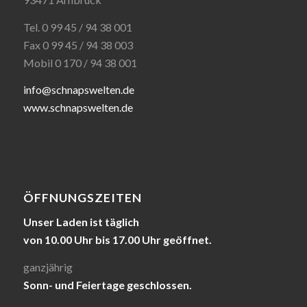
Tel. 0 99 45 / 94 38 001
Fax 0 99 45 / 94 38 003
Mobil 0 170 / 94 38 001
info@schnapswelten.de
www.schnapswelten.de
ÖFFNUNGSZEITEN
Unser Laden ist täglich
von 10.00 Uhr bis 17.00 Uhr geöffnet.
ganzjährig
Sonn- und Feiertage geschlossen.