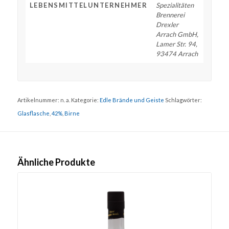
LEBENSMITTELUNTERNEHMER
Spezialitäten
Brennerei
Drexler
Arrach GmbH,
Lamer Str. 94,
93474 Arrach
Artikelnummer:
n. a.
Kategorie:
Edle Brände und Geiste
Schlagwörter:
Glasflasche
,
42%
,
Birne
Ähnliche Produkte