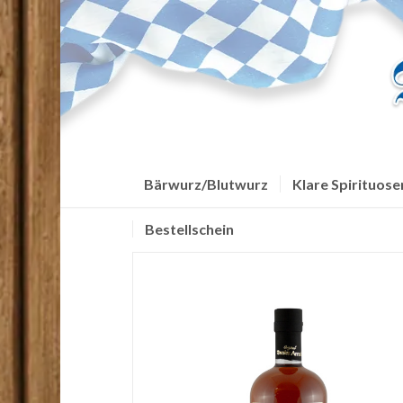
Bärwurz/Blutwurz
Klare Spirituose
Bestellschein