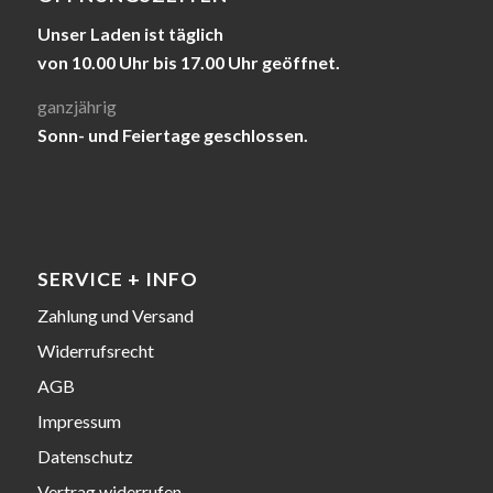
Unser Laden ist täglich
von 10.00 Uhr bis 17.00 Uhr geöffnet.
ganzjährig
Sonn- und Feiertage geschlossen.
SERVICE + INFO
Zahlung und Versand
Widerrufsrecht
AGB
Impressum
Datenschutz
Vertrag widerrufen