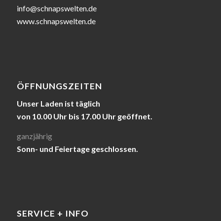
info@schnapswelten.de
www.schnapswelten.de
ÖFFNUNGSZEITEN
Unser Laden ist täglich
von 10.00 Uhr bis 17.00 Uhr geöffnet.
ganzjährig
Sonn- und Feiertage geschlossen.
SERVICE + INFO