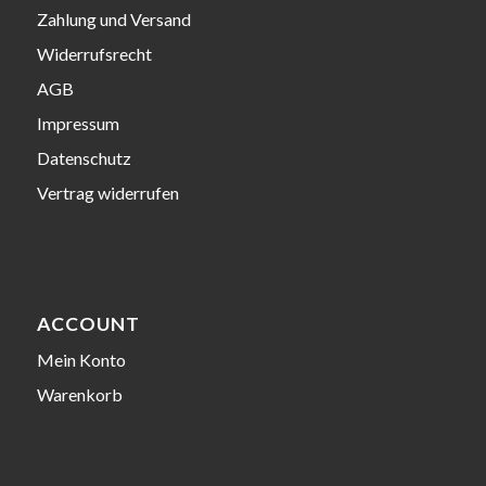
Zahlung und Versand
Widerrufsrecht
AGB
Impressum
Datenschutz
Vertrag widerrufen
ACCOUNT
Mein Konto
Warenkorb