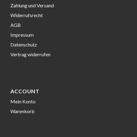
Zahlung und Versand
Widerrufsrecht
AGB
Impressum
Datenschutz
Vertrag widerrufen
ACCOUNT
Mein Konto
Warenkorb