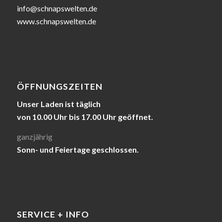
info@schnapswelten.de
www.schnapswelten.de
ÖFFNUNGSZEITEN
Unser Laden ist täglich
von 10.00 Uhr bis 17.00 Uhr geöffnet.
ganzjährig
Sonn- und Feiertage geschlossen.
SERVICE + INFO