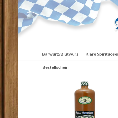
Bärwurz/Blutwurz
Klare Spirituose
Bestellschein